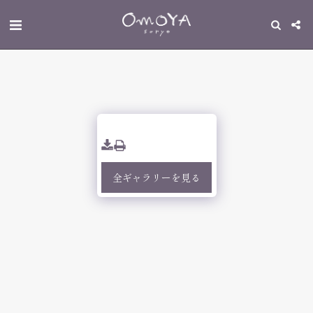
全ギャラリーを見る